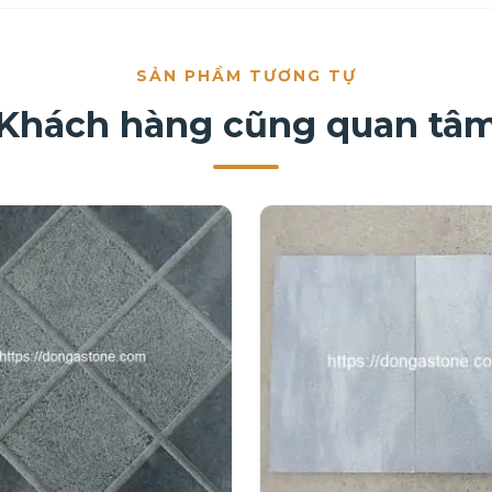
SẢN PHẨM TƯƠNG TỰ
Khách hàng cũng quan tâ