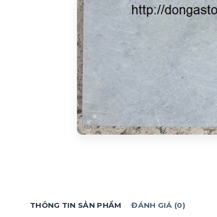
THÔNG TIN SẢN PHẨM
ĐÁNH GIÁ (0)