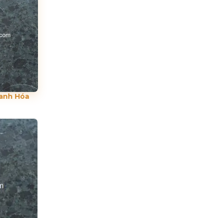
anh Hóa