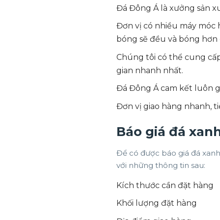
Đá Đông Á là xưởng sản xuấ
Đơn vị có nhiều máy móc h
bóng sẽ đều và bóng hơn 
Chúng tôi có thể cung cấp
gian nhanh nhất.
Đá Đông Á cam kết luôn gi
Đơn vị giao hàng nhanh, ti
Báo giá đá xan
Để có được báo giá đá xanh 
với những thông tin sau:
Kích thước cần đặt hàng
Khối lượng đặt hàng