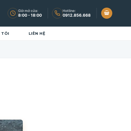
Giờ mở cửa:
Hotline:
8:00 - 18:00
0912.856.668
 TÔI
LIÊN HỆ