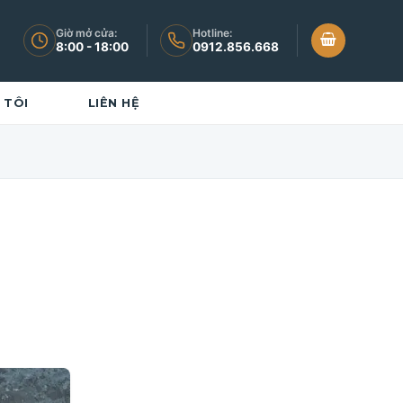
Giờ mở cửa:
Hotline:
8:00 - 18:00
0912.856.668
 TÔI
LIÊN HỆ