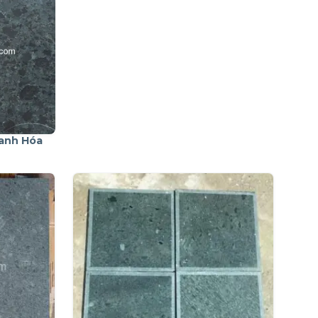
anh Hóa