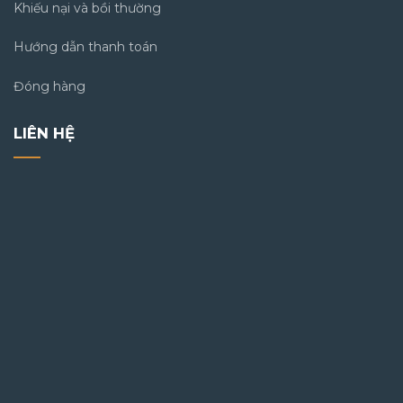
Khiếu nại và bồi thường
Hướng dẫn thanh toán
Đóng hàng
LIÊN HỆ