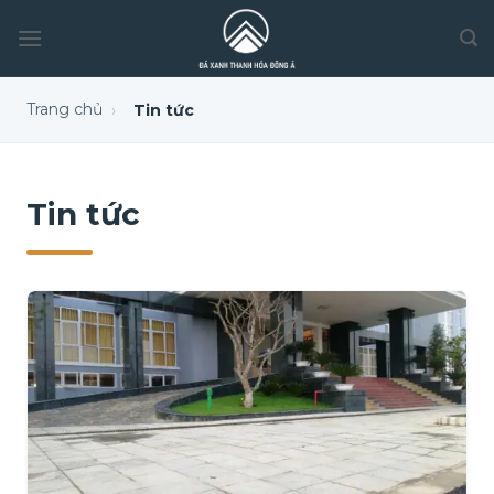
Trang chủ
›
Tin tức
Tin tức