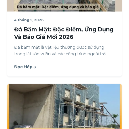
4 tháng 5, 2026
Đá Băm Mặt: Đặc Điểm, Ứng Dụng
Và Báo Giá Mới 2026
Đá băm mặt là vật liệu thường được sử dụng
trong lát sân vườn và các công trình ngoài trời.
Loại đá này có…
Đọc tiếp