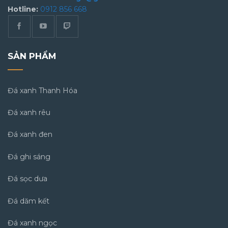
Hotline:
0912 856 668
SẢN PHẨM
Đá xanh Thanh Hóa
Đá xanh rêu
Đá xanh đen
Đá ghi sáng
Đá sọc dưa
Đá dăm kết
Đá xanh ngọc