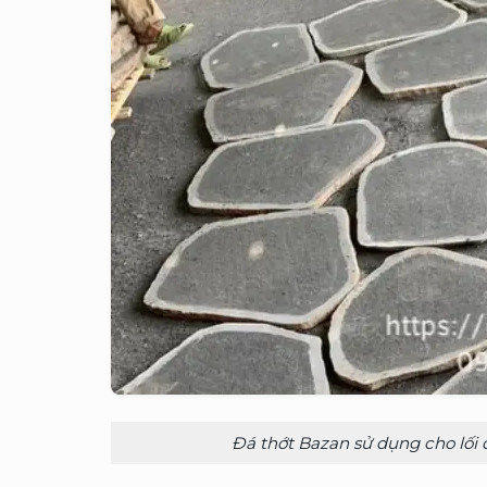
Đá thớt Bazan sử dụng cho lối 