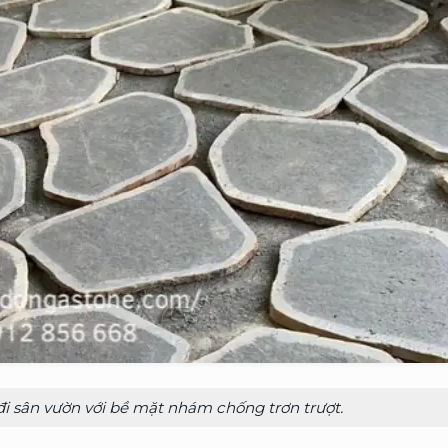
đi sân vườn với bề mặt nhám chống trơn trượt.