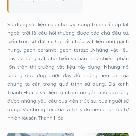
Sử dụng vật liệu nào cho các công trình cần ốp lát
ngoài trời là câu hỏi thường được các chủ đầu tư,
kiến trúc sư đặt ra. Có rất nhiều vật liệu như gạch
nung, gạch ceramic, gạch terazo…Những vật liệu
này đã từng rất phổ biến và hầu như chiếm phần
lớn trên thị trường vật liệu xây dựng. Nhưng nó
không đáp ứng được đầy đủ những tiêu chí mà
chúng ta cần trong quá trình sử dụng. Đá xanh
Thanh Hóa là vật liệu tự nhiên, nó gần như đáp ứng
được những yêu cầu của kiến trúc sư, của người sử
dụng. Và chúng tôi đưa ra 10 lý do nên chọn đá tự
nhiên lát sân Thanh Hóa.