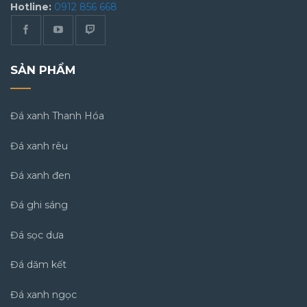
Hotline:
0912 856 668
SẢN PHẨM
Đá xanh Thanh Hóa
Đá xanh rêu
Đá xanh đen
Đá ghi sáng
Đá sọc dưa
Đá dăm kết
Đá xanh ngọc