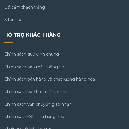
Đá cẩm thạch trắng
Sitemap
HỖ TRỢ KHÁCH HÀNG
Chính sách quy định chung
Chính sách bảo mật thông tin
Chính sách bán hàng và chất lượng hàng hóa
Chính sách bảo hành sản phẩm
Chính sách vận chuyển giao nhận
Chính sách Đổi - Trả hàng hóa