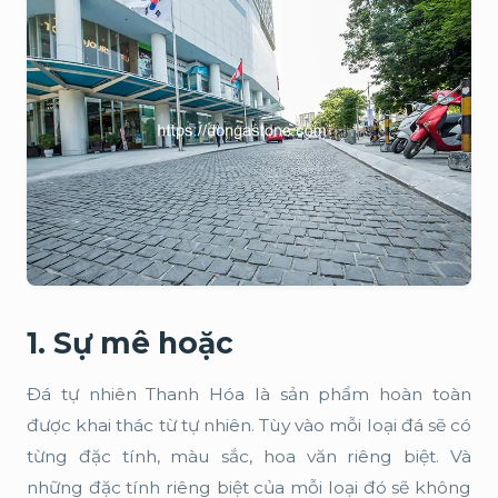
1. Sự mê hoặc
Đá tự nhiên Thanh Hóa là sản phẩm hoàn toàn
được khai thác từ tự nhiên. Tùy vào mỗi loại đá sẽ có
từng đặc tính, màu sắc, hoa văn riêng biệt. Và
những đặc tính riêng biệt của mỗi loại đó sẽ không