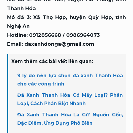
Thanh Hóa
Mỏ đá 3: Xã Thọ Hợp, huyện Quỳ Hợp, tỉnh
Nghệ An
Hotline: 0912856668 / 0986964073
Email: daxanhdonga@gmail.com
Xem thêm các bài viết liên quan:
9 lý do nên lựa chọn đá xanh Thanh Hóa
cho các công trình
Đá Xanh Thanh Hóa Có Mấy Loại? Phân
Loại, Cách Phân Biệt Nhanh
Đá Xanh Thanh Hóa Là Gì? Nguồn Gốc,
Đặc Điểm, Ứng Dụng Phổ Biến