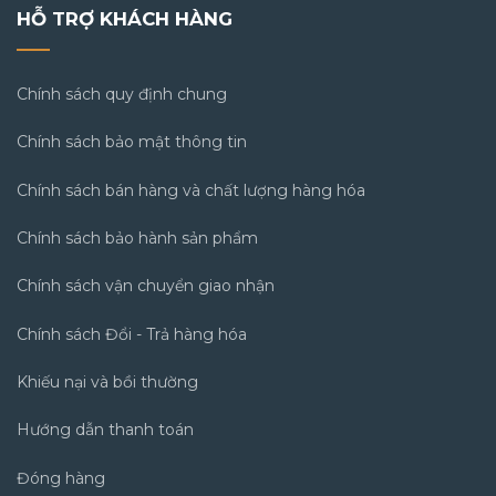
HỖ TRỢ KHÁCH HÀNG
Chính sách quy định chung
Chính sách bảo mật thông tin
Chính sách bán hàng và chất lượng hàng hóa
Chính sách bảo hành sản phẩm
Chính sách vận chuyển giao nhận
Chính sách Đổi - Trả hàng hóa
Khiếu nại và bồi thường
Hướng dẫn thanh toán
Đóng hàng