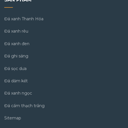
Đá xanh Thanh Hóa
Đá xanh rêu
Đá xanh đen
Đá ghi sáng
Đá sọc dưa
Đá dăm kết
Đá xanh ngọc
Đá cẩm thạch trắng
Sitemap