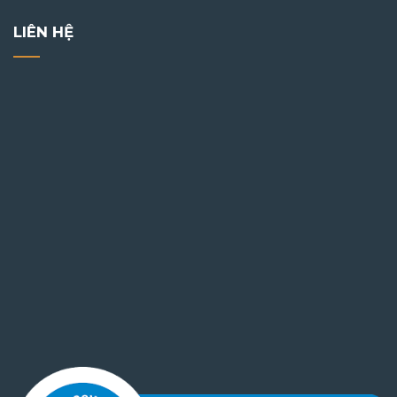
LIÊN HỆ