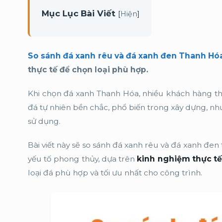
Mục Lục Bài Viết
[
]
Hiện
So sánh đá xanh rêu và đá xanh đen Thanh Hó
thực tế để chọn loại phù hợp.
Khi chọn đá xanh Thanh Hóa, nhiều khách hàng th
đá tự nhiên bền chắc, phổ biến trong xây dựng, nh
sử dụng.
Bài viết này sẽ so sánh đá xanh rêu và đá xanh đen
yếu tố phong thủy, dựa trên
kinh nghiệm thực tế
loại đá phù hợp và tối ưu nhất cho công trình.