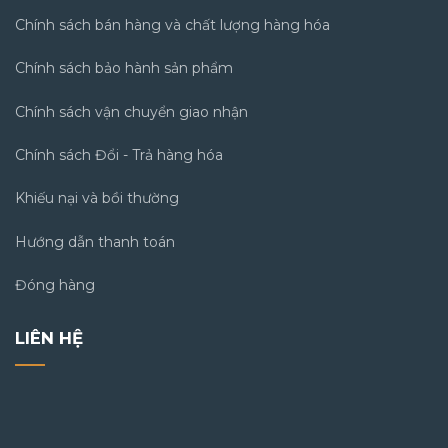
Chính sách bán hàng và chất lượng hàng hóa
Chính sách bảo hành sản phẩm
Chính sách vận chuyển giao nhận
Chính sách Đổi - Trả hàng hóa
Khiếu nại và bồi thường
Hướng dẫn thanh toán
Đóng hàng
LIÊN HỆ