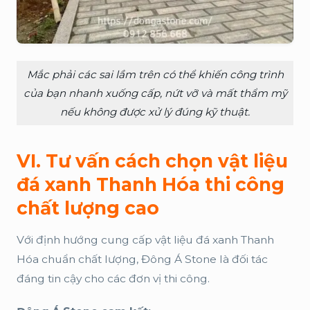
Mắc phải các sai lầm trên có thể khiến công trình
của bạn nhanh xuống cấp, nứt vỡ và mất thẩm mỹ
nếu không được xử lý đúng kỹ thuật.
VI. Tư vấn cách chọn vật liệu
đá xanh Thanh Hóa thi công
chất lượng cao
Với định hướng cung cấp vật liệu đá xanh Thanh
Hóa chuẩn chất lượng, Đông Á Stone là đối tác
đáng tin cậy cho các đơn vị thi công.