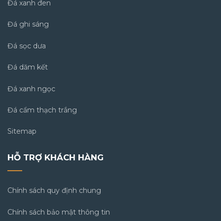
Đá xanh đen
Đá ghi sáng
Đá sọc dưa
Đá dăm kết
Đá xanh ngọc
Đá cẩm thạch trắng
Sitemap
HỖ TRỢ KHÁCH HÀNG
Chính sách quy định chung
Chính sách bảo mật thông tin