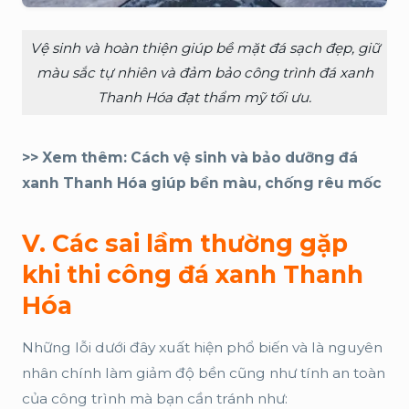
Vệ sinh và hoàn thiện giúp bề mặt đá sạch đẹp, giữ
màu sắc tự nhiên và đảm bảo công trình đá xanh
Thanh Hóa đạt thẩm mỹ tối ưu.
>> Xem thêm:
Cách vệ sinh và bảo dưỡng đá
xanh Thanh Hóa giúp bền màu, chống rêu mốc
V. Các sai lầm thường gặp
khi thi công đá xanh Thanh
Hóa
Những lỗi dưới đây xuất hiện phổ biến và là nguyên
nhân chính làm giảm độ bền cũng như tính an toàn
của công trình mà bạn cần tránh như: