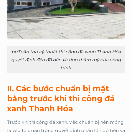
btrTuân thủ kỹ thuật thi công đá xanh Thanh Hóa
quyết định đến độ bền và tính thẩm mỹ của công
trình.
II. Các bước chuẩn bị mặt
bằng trước khi thi công đá
xanh Thanh Hóa
Trước khi thi công đá xanh, việc chuẩn bị nền móng
là yếu tố quan trọng quyết định phần lớn độ bền và