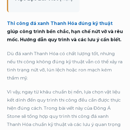
Thi công đá xanh Thanh Hóa đúng kỹ thuật
giúp công trình bền chắc, hạn chế nứt vỡ và rêu
mốc. Hướng dẫn quy trình và các lưu ý cần biết.
Dù đá xanh Thanh Hóa có chất lượng tốt, nhưng
nếu thi công không đúng kỹ thuật vẫn có thể xảy ra
tình trạng nứt vỡ, lún lệch hoặc ron mạch kém
thẩm mỹ.
Vì vậy, ngay từ khâu chuẩn bị nền, lựa chọn vật liệu
kết dính đến quy trình thi công đều cần được thực
hiện đúng cách. Trong bài viết này của Đông Á
Stone sẽ tổng hợp quy trình thi công đá xanh
Thanh Hóa chuẩn kỹ thuật và các lưu ý quan trọng