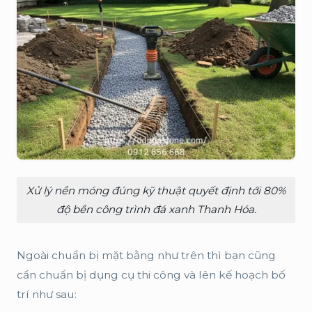
Xử lý nền móng đúng kỹ thuật quyết định tới 80%
độ bền công trình đá xanh Thanh Hóa.
Ngoài chuẩn bị mặt bằng như trên thì bạn cũng
cần chuẩn bị dụng cụ thi công và lên kế hoạch bố
trí như sau: