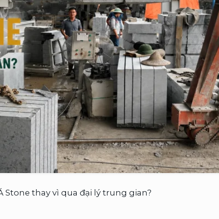
 Stone thay vì qua đại lý trung gian?