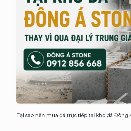
Tại sao nên mua đá trực tiếp tại kho đá Đông Á