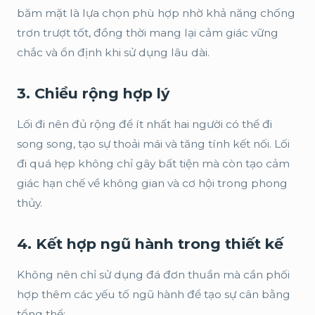
băm mặt là lựa chọn phù hợp nhờ khả năng chống
trơn trượt tốt, đồng thời mang lại cảm giác vững
chắc và ổn định khi sử dụng lâu dài.
3. Chiều rộng hợp lý
Lối đi nên đủ rộng để ít nhất hai người có thể đi
song song, tạo sự thoải mái và tăng tính kết nối. Lối
đi quá hẹp không chỉ gây bất tiện mà còn tạo cảm
giác hạn chế về không gian và cơ hội trong phong
thủy.
4. Kết hợp ngũ hành trong thiết kế
Không nên chỉ sử dụng đá đơn thuần mà cần phối
hợp thêm các yếu tố ngũ hành để tạo sự cân bằng
tổng thể: