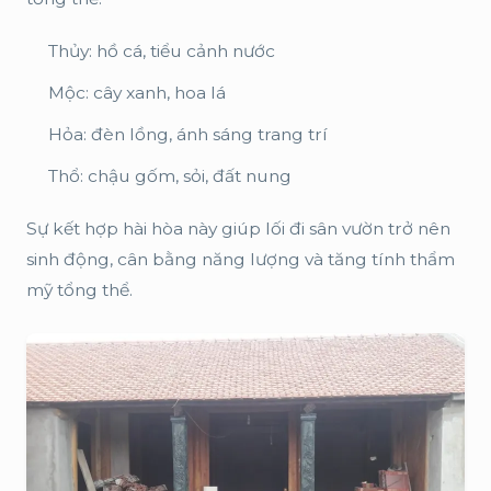
Thủy: hồ cá, tiểu cảnh nước
Mộc: cây xanh, hoa lá
Hỏa: đèn lồng, ánh sáng trang trí
Thổ: chậu gốm, sỏi, đất nung
Sự kết hợp hài hòa này giúp lối đi sân vườn trở nên
sinh động, cân bằng năng lượng và tăng tính thẩm
mỹ tổng thể.