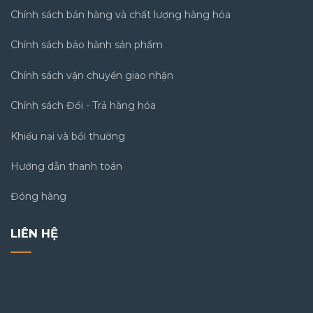
Chính sách bán hàng và chất lượng hàng hóa
Chính sách bảo hành sản phẩm
Chính sách vận chuyển giao nhận
Chính sách Đổi - Trả hàng hóa
Khiếu nại và bồi thường
Hướng dẫn thanh toán
Đóng hàng
LIÊN HỆ