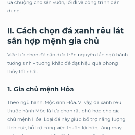
ưa chuộng cho sân vườn, lối đi và công trình dân
dụng.
II. Cách chọn đá xanh rêu lát
sân hợp mệnh gia chủ
Việc lựa chọn đá cần dựa trên nguyên tắc ngũ hành
tương sinh – tương khắc để đạt hiệu quả phong
thủy tốt nhất.
1. Gia chủ mệnh Hỏa
Theo ngũ hành, Mộc sinh Hỏa. Vì vậy, đá xanh rêu
thuộc hành Mộc là lựa chọn rất phù hợp cho gia
chủ mệnh Hỏa. Loại đá này giúp bổ trợ năng lượng
tích cực, hỗ trợ công việc thuận lợi hơn, tăng may