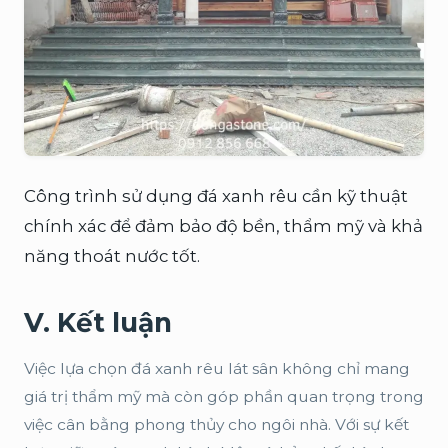
Công trình sử dụng đá xanh rêu cần kỹ thuật
chính xác để đảm bảo độ bền, thẩm mỹ và khả
năng thoát nước tốt.
V. Kết luận
Việc lựa chọn đá xanh rêu lát sân không chỉ mang
giá trị thẩm mỹ mà còn góp phần quan trọng trong
việc cân bằng phong thủy cho ngôi nhà. Với sự kết